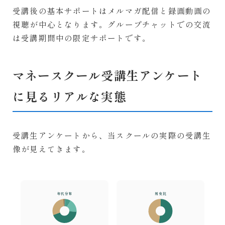
受講後の基本サポートはメルマガ配信と録画動画の
視聴が中心となります。グループチャットでの交流
は受講期間中の限定サポートです。
マネースクール受講生アンケート
に見るリアルな実態
受講生アンケートから、当スクールの実際の受講生
像が見えてきます。
年代分布
男女比