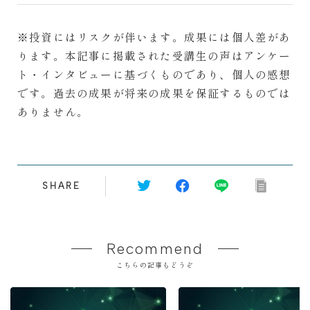
※投資にはリスクが伴います。成果には個人差があ
ります。本記事に掲載された受講生の声はアンケー
ト・インタビューに基づくものであり、個人の感想
です。過去の成果が将来の成果を保証するものでは
ありません。
SHARE
Recommend
こちらの記事もどうぞ