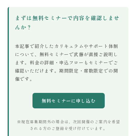
まずは無料セミナーで内容を確認しませ
んか？
本記事で紹介したカリキュラムやサポート体制
について、無料セミナーで武藤が直接ご説明し
ます。料金の詳細・申込フローもセミナーでご
確認いただけます。期間限定・席数限定での開
催です。
無料セミナーに申し込む
※現在募集期間外の場合は、次回開催のご案内を希望
される方のご登録を受け付けています。