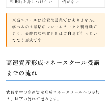
判断軸を身につけたい
悟がない
※当スクールは投資助言業ではありません。
学べるのは戦略のフレームワークと判断軸で
あり、最終的な売買判断はご自身で行ってい
ただく形式です。
高速資産形成マネースクール受講
までの流れ
武藤孝幸の高速資産形成マネースクールへの参加
は、以下の流れで進みます。