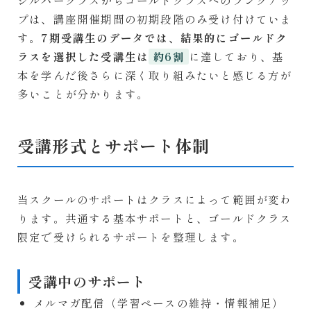
プは、講座開催期間の初期段階のみ受け付けていま
す。
7期受講生のデータでは、結果的にゴールドク
ラスを選択した受講生は
に達しており、基
約6割
本を学んだ後さらに深く取り組みたいと感じる方が
多いことが分かります。
受講形式とサポート体制
当スクールのサポートはクラスによって範囲が変わ
ります。共通する基本サポートと、ゴールドクラス
限定で受けられるサポートを整理します。
受講中のサポート
メルマガ配信（学習ペースの維持・情報補足）