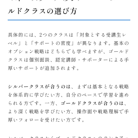
ルドクラスの選び方
具体的には、2つのクラスは「対象とする受講生レ
ベル」と「サポートの密度」が異なります。基本の
オプション戦略はどちらでも学べますが、ゴールド
クラスは個別面談、認定講師・サポーターによる手
厚いサポートが追加されます。
シルバークラスが合うのは
、まずは基本となる戦略
を体系的に学びたい方、自分のペースで学習を進め
られる方です。一方、
ゴールドクラスが合うのは
、
より深く戦略を学びたい方、操作面や戦略理解で手
厚いフォローを受けたい方です。
シルバークラスからゴールドクラスへのランクアッ