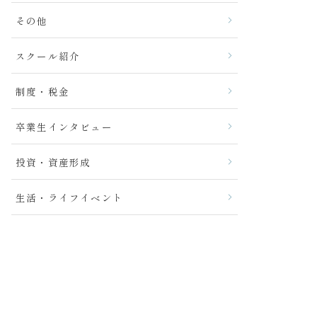
その他
スクール紹介
制度・税金
卒業生インタビュー
投資・資産形成
生活・ライフイベント