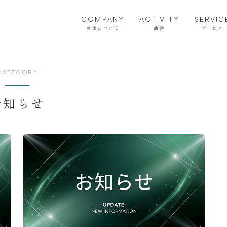
COMPANY
ACTIVITY
SERVIC
会社について
活動
サービス
CATEGORY
お知らせ