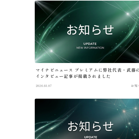
マイナビニュース プレミアムに弊社代表・武藤
インタビュー記事が掲載されました
2026.03.07
お知