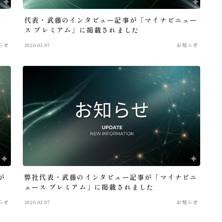
起
代表・武藤のインタビュー記事が「マイナビニュー
ス プレミアム」に掲載されました
らせ
2026.03.07
お知らせ
が
弊社代表・武藤のインタビュー記事が「マイナビニ
ュース プレミアム」に掲載されました
らせ
2026.03.07
お知らせ