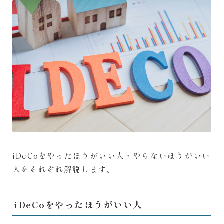
iDeCoをやったほうがいい人・やらないほうがいい
人をそれぞれ解説します。
iDeCoをやったほうがいい人