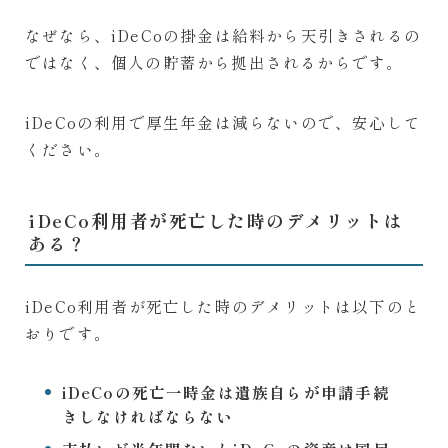
なぜなら、iDeCoの掛金は給料から天引きされるの
ではなく、個人の貯蓄から拠出されるからです。
iDeCoの利用で厚生年金は減らないので、安心して
ください。
iDeCo利用者が死亡した時のデメリットは
ある？
iDeCo利用者が死亡した時のデメリットは以下のと
おりです。
iDeCoの死亡一時金は遺族自らが申請手続
きしなければならない