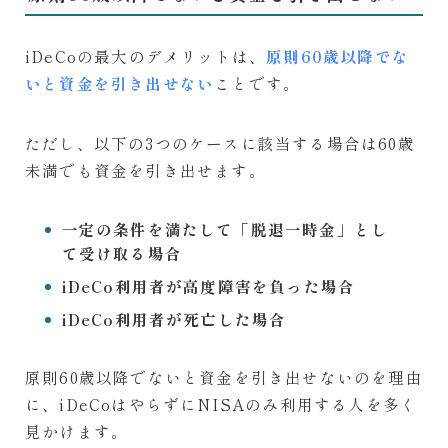
iDeCoの最大のデメリットは、
原則60歳以降でな
いと資金を引き出せない
ことです。
ただし、以下の3つのケースに該当する場合は60歳
未満でも資金を引き出せます。
一定の条件を満たして「脱退一時金」とし
て受け取る場合
iDeCo利用者が高度障害を負った場合
iDeCo利用者が死亡した場合
原則60歳以降でないと資金を引き出せないのを理由
に、iDeCoはやらずにNISAのみ利用する人を多く
見かけます。