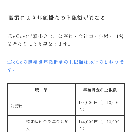
職業により年額掛金の上限額が異なる
iDeCoの年額掛金は、公務員・会社員・主婦・自営
業者などにより異なります。
iDeCoの職業別年額掛金の上限額は以下のとおりで
す。
職 業
年額掛金の上限額
144,000円（月12,000
公務員
円）
確定給付企業年金に加
144,000円（月12,000
入
円）