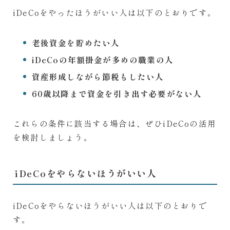
iDeCoをやったほうがいい人は以下のとおりです。
老後資金を貯めたい人
iDeCoの年額掛金が多めの職業の人
資産形成しながら節税もしたい人
60歳以降まで資金を引き出す必要がない人
これらの条件に該当する場合は、ぜひiDeCoの活用
を検討しましょう。
iDeCoをやらないほうがいい人
iDeCoをやらないほうがいい人は以下のとおりで
す。