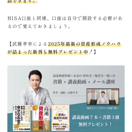
設できます。
NISA口座と同様、口座は自分で開設する必要があ
るので覚えておきましょう。
【武藤孝幸による
2025年最新の資産形成ノウハウ
が詰まった新刊も無料プレゼント中
！】