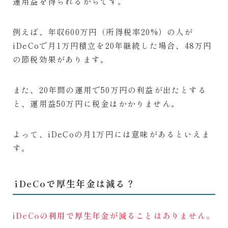
運用益を得られるからです。
例えば、年収600万円（所得税率20%）の人が
iDeCoで月1万円積立を20年継続した場合、48万円
の節税効果があります。
また、20年間の運用で50万円の利益が出たとする
と、運用益50万円に税金はかかりません。
よって、iDeCoの月1万円には意味があるといえま
す。
iDeCoで厚生年金は減る？
iDeCoの利用で厚生年金が減ることはありません。