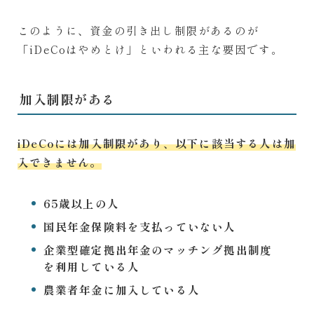
このように、資金の引き出し制限があるのが
「iDeCoはやめとけ」といわれる主な要因です。
加入制限がある
iDeCoには加入制限があり、以下に該当する人は加
入できません。
65歳以上の人
国民年金保険料を支払っていない人
企業型確定拠出年金のマッチング拠出制度
を利用している人
農業者年金に加入している人