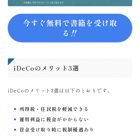
今すぐ無料で書籍を受け取
る‼
iDeCoのメリット3選
iDeCoのメリット3選は以下のとおりです。
所得税・住民税を軽減できる
運用利益に税金がかからない
資金受け取り時に税制優遇あり