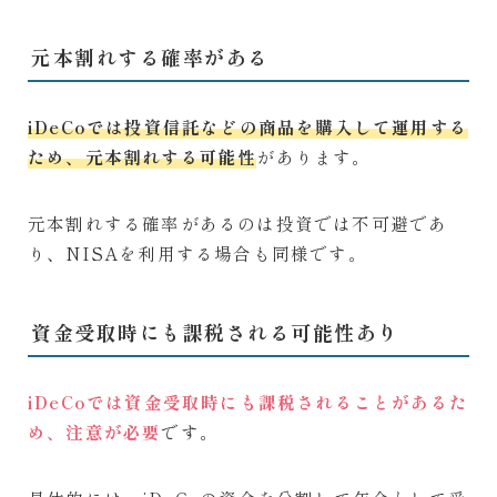
元本割れする確率がある
iDeCoでは投資信託などの商品を購入して運用する
ため、元本割れする可能性
があります。
元本割れする確率があるのは投資では不可避であ
り、NISAを利用する場合も同様です。
資金受取時にも課税される可能性あり
iDeCoでは資金受取時にも課税されることがあるた
め、注意が必要
です。