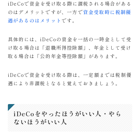
iDeCoで資金を受け取る際に課税される場合がある
のはデメリットですが、一方で
資金受取時に税制優
遇があるのはメリット
です。
具体的には、iDeCoの資金を一括の一時金として受
け取る場合は「退職所得控除額」、年金として受け
取る場合は「公的年金等控除額」があります。
iDeCoで資金を受け取る際は、一定額までは税制優
遇により非課税となると覚えておきましょう。
iDeCoをやったほうがいい人・やら
ないほうがいい人