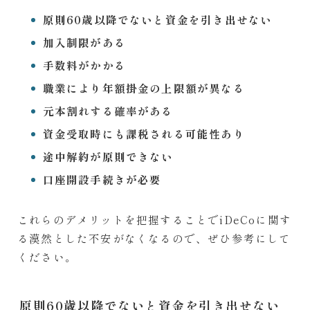
原則60歳以降でないと資金を引き出せない
加入制限がある
手数料がかかる
職業により年額掛金の上限額が異なる
元本割れする確率がある
資金受取時にも課税される可能性あり
途中解約が原則できない
口座開設手続きが必要
これらのデメリットを把握することでiDeCoに関す
る漠然とした不安がなくなるので、ぜひ参考にして
ください。
原則60歳以降でないと資金を引き出せない