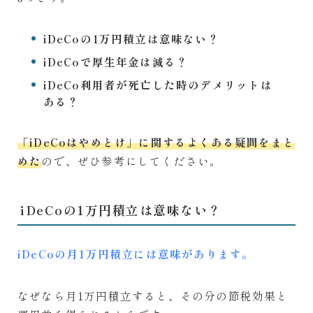
iDeCoの1万円積立は意味ない？
iDeCoで厚生年金は減る？
iDeCo利用者が死亡した時のデメリットは
ある？
「iDeCoはやめとけ」に関するよくある疑問をまと
めた
ので、ぜひ参考にしてください。
iDeCoの1万円積立は意味ない？
iDeCoの月1万円積立には意味があります。
なぜなら月1万円積立すると、その分の節税効果と