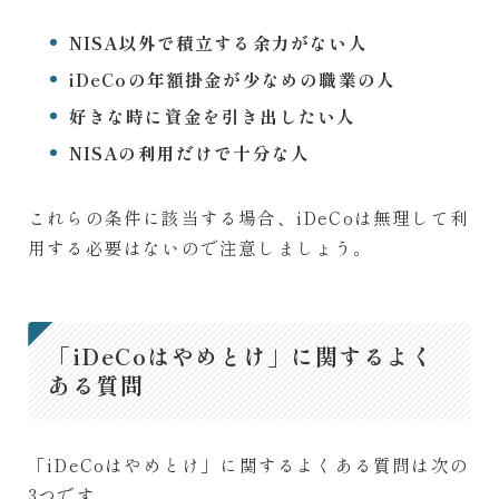
NISA以外で積立する余力がない人
iDeCoの年額掛金が少なめの職業の人
好きな時に資金を引き出したい人
NISAの利用だけで十分な人
これらの条件に該当する場合、iDeCoは無理して利
用する必要はないので注意しましょう。
「iDeCoはやめとけ」に関するよく
ある質問
「iDeCoはやめとけ」に関するよくある質問は次の
3つです。