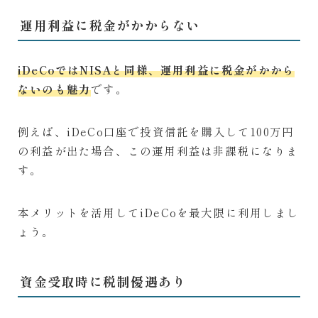
運用利益に税金がかからない
iDeCoではNISAと同様、運用利益に税金がかから
ないのも魅力
です。
例えば、iDeCo口座で投資信託を購入して100万円
の利益が出た場合、この運用利益は非課税になりま
す。
本メリットを活用してiDeCoを最大限に利用しまし
ょう。
資金受取時に税制優遇あり