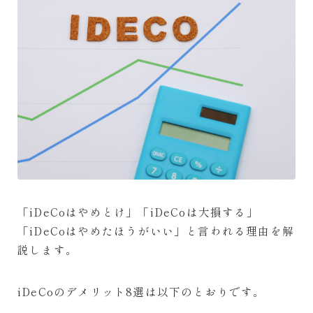
「iDeCoはやめとけ」「iDeCoは大損する」
「iDeCoはやめたほうがいい」と言われる理由を解
説します。
iDeCoのデメリット8選は以下のとおりです。