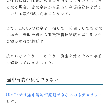
具体的には、iDeCoの資金を分割して年金として受
け取る場合、受取金額から公的年金等控除額を差し
引いた金額が課税対象になります。
また、iDeCoの資金を一括して一時金として受け取
る場合、受取金額から退職所得控除額を差し引いた
金額が課税対象です。
損をしないよう、どのように資金を受け取るか事前
に確認しておきましょう。
途中解約が原則できない
iDeCoでは途中解約が原則できないのもデメリット
です。