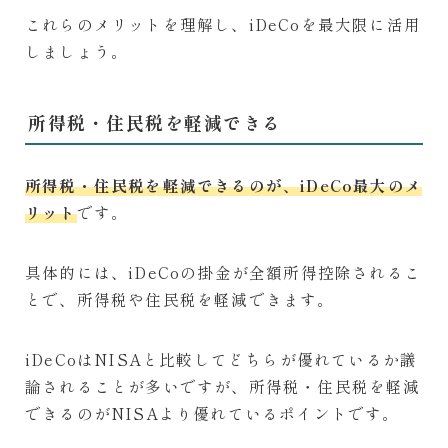
これらのメリットを理解し、iDeCoを最大限に活用
しましょう。
所得税・住民税を軽減できる
所得税・住民税を軽減できるのが、iDeCo最大のメ
リット
です。
具体的には、iDeCoの掛金が全額所得控除されるこ
とで、所得税や住民税を軽減できます。
iDeCoはNISAと比較してどちらが優れているか議
論されることが多いですが、所得税・住民税を軽減
できるのがNISAより優れているポイントです。