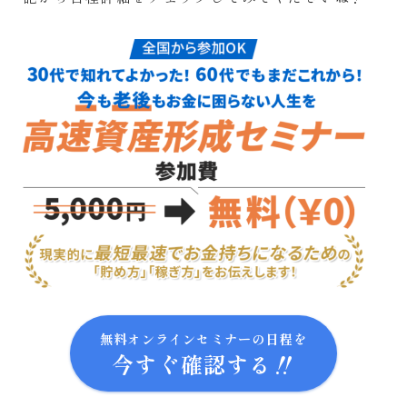
無料オンラインセミナーの日程を
今すぐ確認する‼