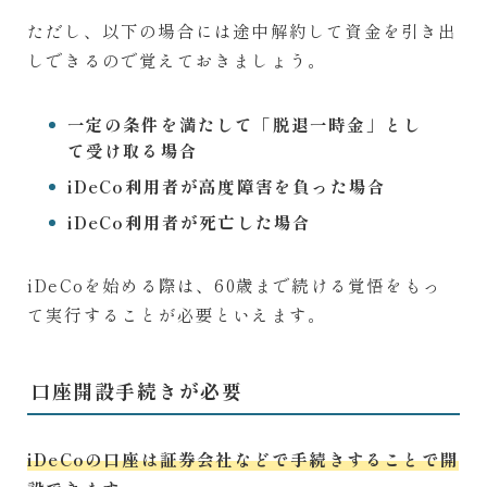
ただし、以下の場合には途中解約して資金を引き出
しできるので覚えておきましょう。
一定の条件を満たして「脱退一時金」とし
て受け取る場合
iDeCo利用者が高度障害を負った場合
iDeCo利用者が死亡した場合
iDeCoを始める際は、60歳まで続ける覚悟をもっ
て実行することが必要といえます。
口座開設手続きが必要
iDeCoの口座は証券会社などで手続きすることで開