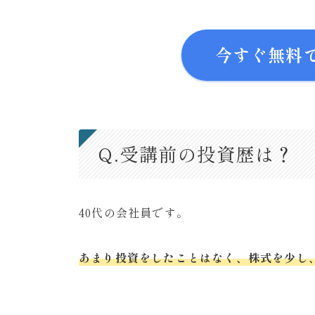
今すぐ無料
Q.受講前の投資歴は？
40代の会社員です。
あまり投資をしたことはなく、株式を少し