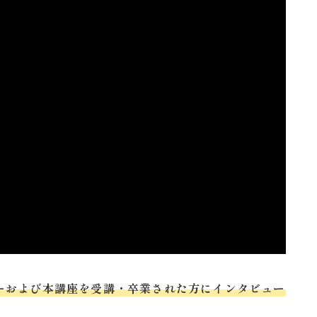
ーおよび本講座を受講・卒業された方にインタビュー