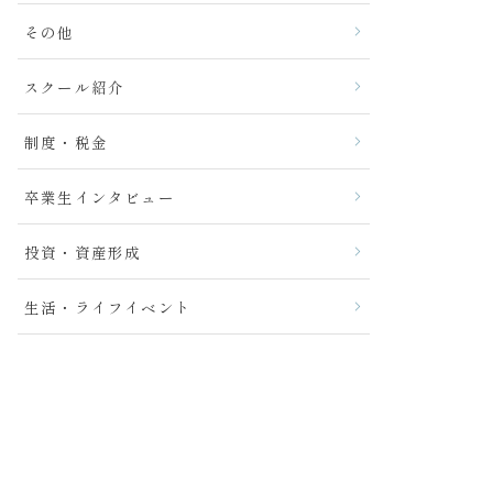
その他
スクール紹介
制度・税金
卒業生インタビュー
投資・資産形成
生活・ライフイベント