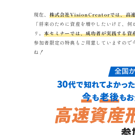
現在、
株式会社VisionCreatorで
「将来のために資産を増やしたいけど、何
リ。
本セミナーでは、成功者が実践する資
参加者限定の特典もご用意していますので
ね！