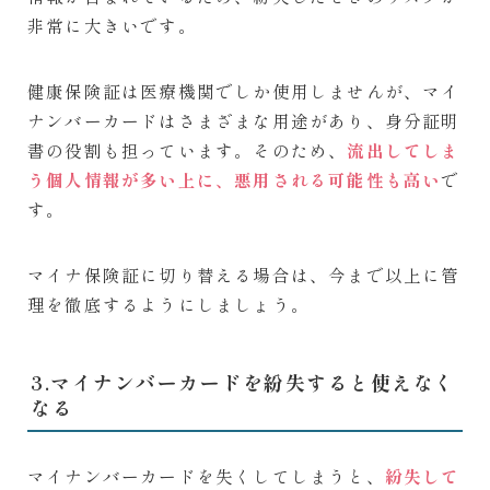
非常に大きいです。
健康保険証は医療機関でしか使用しませんが、マイ
ナンバーカードはさまざまな用途があり、身分証明
書の役割も担っています。そのため、
流出してしま
う個人情報が多い上に、悪用される可能性も高い
で
す。
マイナ保険証に切り替える場合は、今まで以上に管
理を徹底するようにしましょう。
3.マイナンバーカードを紛失すると使えなく
なる
マイナンバーカードを失くしてしまうと、
紛失して