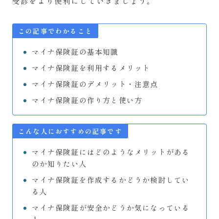
受診をより便利にしていきましょう。
この記事でわかること
マイナ保険証の基本知識
マイナ保険証を利用するメリット
マイナ保険証のデメリット・注意点
マイナ保険証の作り方と使い方
こんな人におすすめの記事です
マイナ保険証にはどのようなメリットがある
のか知りたい人
マイナ保険証を作成するかどうか検討してい
る人
マイナ保険証が安全かどうか気になっている