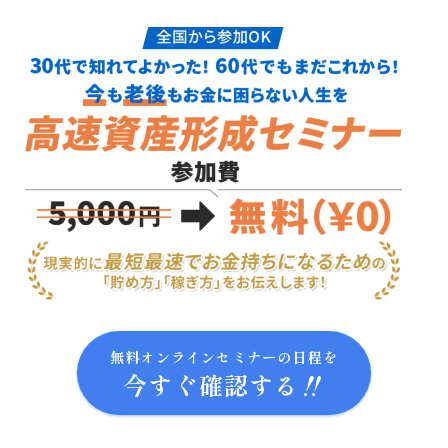
無料オンラインセミナーの日程を
今すぐ確認する‼