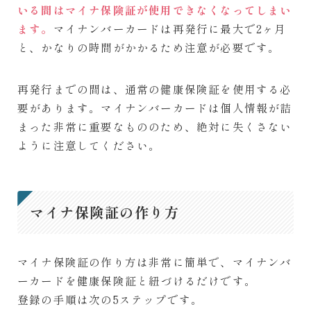
いる間はマイナ保険証が使用できなくなってしまい
ます。
マイナンバーカードは再発行に最大で2ヶ月
と、かなりの時間がかかるため注意が必要です。
再発行までの間は、通常の健康保険証を使用する必
要があります。マイナンバーカードは個人情報が詰
まった非常に重要なもののため、絶対に失くさない
ように注意してください。
マイナ保険証の作り方
マイナ保険証の作り方は非常に簡単で、マイナンバ
ーカードを健康保険証と紐づけるだけです。
登録の手順は次の5ステップです。