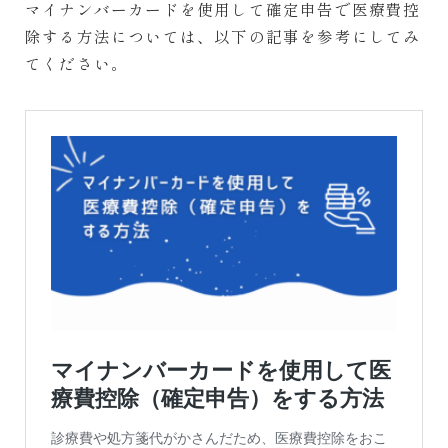
マイナンバーカードを使用して確定申告で医療費控
除する方法については、以下の記事を参考にしてみ
てください。