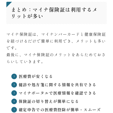
まとめ：マイナ保険証は利用するメ
リットが多い
マイナ保険証は、マイナンバーカードと健康保険証
を紐づけるだけで簡単に利用でき、メリットも多い
です。
最後に、マイナ保険証のメリットをあらためておさ
らいしていきます。
医療費が安くなる
健診や処方箋に関する情報を共有できる
マイナポータルで医療情報を確認できる
保険証の切り替えが簡単になる
確定申告での医療費控除が簡単・スムーズ