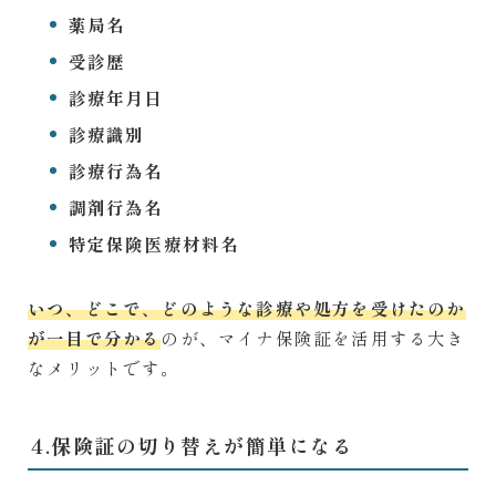
薬局名
受診歴
診療年月日
診療識別
診療行為名
調剤行為名
特定保険医療材料名
いつ、どこで、どのような診療や処方を受けたのか
が一目で分かる
のが、マイナ保険証を活用する大き
なメリットです。
4.保険証の切り替えが簡単になる