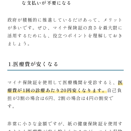
な支払いが不要になる
政府が積極的に推進しているだけあって、メリット
が多いです。ぜひ、マイナ保険証の良さを最大限に
活用するためにも、役立つポイントを理解しておき
ましょう。
1.医療費が安くなる
マイナ保険証を使用して医療機関を受診すると、
医
療費が1回の診療あたり20円安くなります。
自己負
担が3割の場合は6円、2割の場合は4円の割安で
す。
非常に小さな金額ですが、紙の健康保険証を使用す