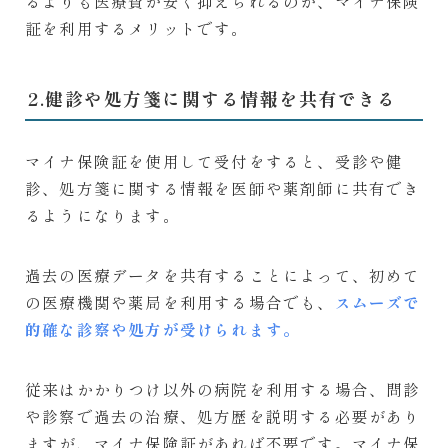
るよりも医療費が安く抑えられるのが、マイナ保険
証を利用するメリットです。
2.健診や処方箋に関する情報を共有できる
マイナ保険証を使用して受付をすると、受診や健
診、処方箋に関する情報を医師や薬剤師に共有でき
るようになります。
過去の医療データを共有することによって、初めて
の医療機関や薬局を利用する場合でも、
スムーズで
的確な診察や処方が受けられます。
従来はかかりつけ以外の病院を利用する場合、問診
や診察で過去の治療、処方歴を説明する必要があり
ますが、マイナ保険証があれば不要です。マイナ保