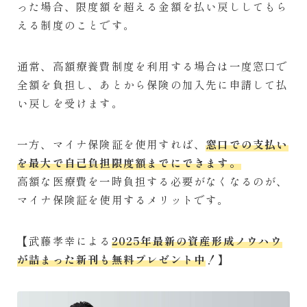
った場合、限度額を超える金額を払い戻ししてもら
える制度のことです。
通常、高額療養費制度を利用する場合は一度窓口で
全額を負担し、あとから保険の加入先に申請して払
い戻しを受けます。
一方、マイナ保険証を使用すれば、
窓口での支払い
を最大で自己負担限度額までにできます。
高額な医療費を一時負担する必要がなくなるのが、
マイナ保険証を使用するメリットです。
【武藤孝幸による
2025年最新の資産形成ノウハウ
が詰まった新刊も無料プレゼント中
！】