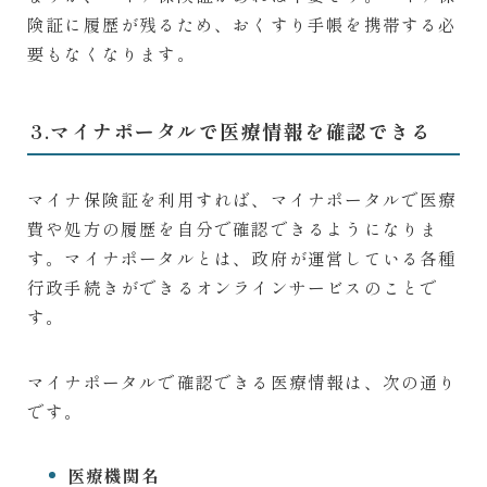
険証に履歴が残るため、おくすり手帳を携帯する必
要もなくなります。
3.マイナポータルで医療情報を確認できる
マイナ保険証を利用すれば、マイナポータルで医療
費や処方の履歴を自分で確認できるようになりま
す。マイナポータルとは、政府が運営している各種
行政手続きができるオンラインサービスのことで
す。
マイナポータルで確認できる医療情報は、次の通り
です。
医療機関名