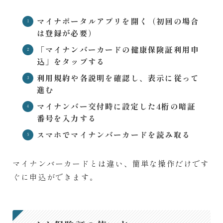
マイナポータルアプリを開く（初回の場合
は登録が必要）
「マイナンバーカードの健康保険証利用申
込」をタップする
利用規約や各説明を確認し、表示に従って
進む
マイナンバー交付時に設定した4桁の暗証
番号を入力する
スマホでマイナンバーカードを読み取る
マイナンバーカードとは違い、簡単な操作だけです
ぐに申込ができます。