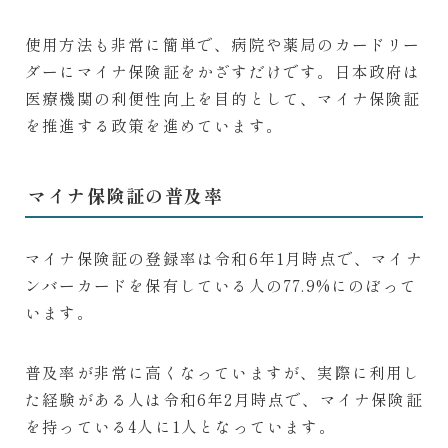
使用方法も非常に簡単で、病院や薬局のカードリー
ダーにマイナ保険証をかざすだけです。日本政府は
医療機関の利便性向上を目的として、マイナ保険証
を推進する政策を進めています。
マイナ保険証の普及率
マイナ保険証の登録率は令和6年1月時点で、マイナ
ンバーカードを保有している人の77.9%にのぼって
います。
普及率が非常に高くなっていますが、実際に利用し
た経験がある人は令和6年2月時点で、マイナ保険証
を持っている4人に1人となっています。