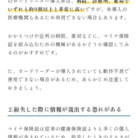
のカードリーダー導入率は、
病院、診療所、薬局で
いずれも約9割以上と非常に高い
ですが、未導入の
医療機関もあるため利用できない場合もあります。
かかりつけや近所の病院、薬局などに、マイナ保険
証を読み込むための機械があるかどうか確認してみ
るのがおすすめです。
た、カードリーダーが導入されていても動作不良で
使用できない場合があるため、あらかじめ注意して
おきましょう。
2.紛失した際に情報が流出する恐れがある
マイナ保険証は従来の健康保険証よりも多くの個人
情報が含まれているため、紛失したときのリスクが