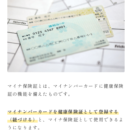
マイナ保険証とは、マイナンバーカードに健康保険
証の機能を備えたものです。
マイナンバーカードを健康保険証として登録する
（紐づける）
と、マイナ保険証として使用できるよ
うになります。