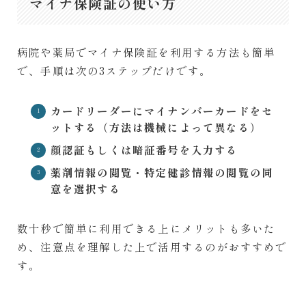
マイナ保険証の使い方
病院や薬局でマイナ保険証を利用する方法も簡単
で、手順は次の3ステップだけです。
カードリーダーにマイナンバーカードをセ
ットする（方法は機械によって異なる）
顔認証もしくは暗証番号を入力する
薬剤情報の閲覧・特定健診情報の閲覧の同
意を選択する
数十秒で簡単に利用できる上にメリットも多いた
め、注意点を理解した上で活用するのがおすすめで
す。