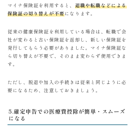
マイナ保険証を利用すると、
退職や転職などによる
保険証の切り替えが不要
になります。
従来の健康保険証を利用している場合は、転職で会
社が変わると古い保険証を返却し、新しい保険証を
発行してもらう必要がありました。マイナ保険証な
ら切り替えが不要で、そのまま変わらず使用できま
す。
ただし、脱退や加入の手続きは従来と同じように必
要になるため、注意しておきましょう。
5.確定申告での医療費控除が簡単・スムーズ
になる