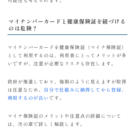
マイナンバーカードと健康保険証を紐づける
のは危険？
マイナンバーカードを健康保険証（マイナ保険証）
として利用するのは、利用者にとってメリットが多
いですが、注意が必要なリスクも存在します。
政府が推進しており、強制のように見えますが取得
は任意なため、
自分で仕組みに納得してから登録、
利用するのが良い
です。
マイナ保険証のメリットや注意点の詳細について
は、次の章で詳しく解説します。