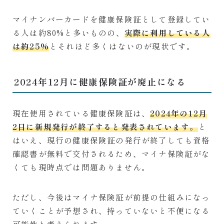
マイナンバーカードを健康保険証として登録してい
る人は約80%と多いものの、
実際に利用している人
は約25%
とそれほど多くはないのが現状です。
2024年12月に健康保険証が廃止になる
現在使用されている健康保険証は、
2024年の12月
2日に新規発行が終了すると発表されています。
と
はいえ、現行の健康保険証の発行が終了しても資格
確認書が無料で交付されるため、マイナ保険証がな
くても現時点では問題ありません。
ただし、今後はマイナ保険証が前提の仕組みになっ
ていくことが予想され、持っていないと不便になる
可能性も考えられます。