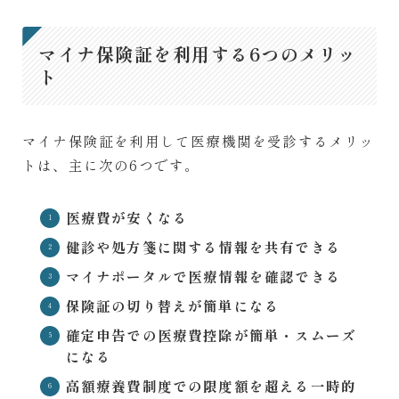
マイナ保険証を利用する6つのメリッ
ト
マイナ保険証を利用して医療機関を受診するメリッ
トは、主に次の6つです。
医療費が安くなる
健診や処方箋に関する情報を共有できる
マイナポータルで医療情報を確認できる
保険証の切り替えが簡単になる
確定申告での医療費控除が簡単・スムーズ
になる
高額療養費制度での限度額を超える一時的