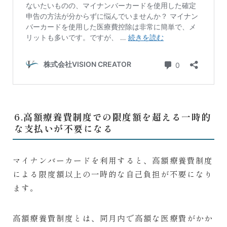
6.高額療養費制度での限度額を超える一時的
な支払いが不要になる
マイナンバーカードを利用すると、高額療養費制度
による限度額以上の一時的な自己負担が不要になり
ます。
高額療養費制度とは、同月内で高額な医療費がかか