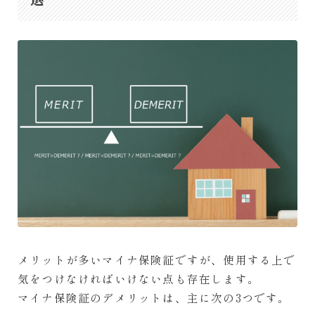
メリットが多いマイナ保険証ですが、使用する上で
気をつけなければいけない点も存在します。
マイナ保険証のデメリットは、主に次の3つです。