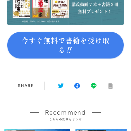
今すぐ無料で書籍を受け取
る‼
SHARE
Recommend
こちらの記事もどうぞ