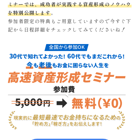
ミナーでは、成功者が実践する資産形成のノウハウ
を特別公開します
。
参加者限定の特典もご用意していますので今すぐ下
記から日程詳細をチェックしてみてくださいね！