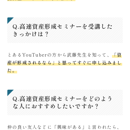
Q.高速資産形成セミナーを受講した
きっかけは？
とあるYouTuberの方から武藤先生を知って、
「資
産が形成されるなら」と思ってすぐに申し込みまし
た。
Q.高速資産形成セミナーをどのよう
な人におすすめしたいですか？
仲の良い友人などに「興味がある」と言われたら、