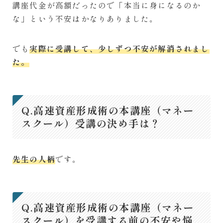
講座代金が高額だったので「本当に身になるのか
な」という不安はかなりありました。
でも
実際に受講して、少しずつ不安が解消されまし
た。
Q.高速資産形成術の本講座（マネー
スクール）受講の決め手は？
先生の人柄
です。
Q.高速資産形成術の本講座（マネー
スクール）を受講する前の不安や悩