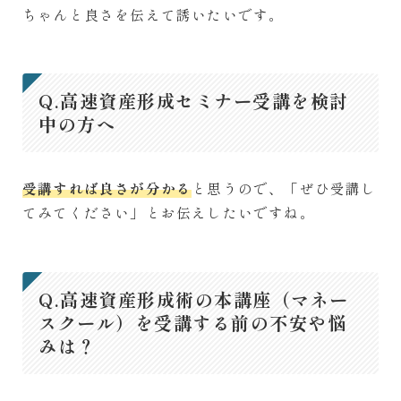
ちゃんと良さを伝えて誘いたいです。
Q.高速資産形成セミナー受講を検討
中の方へ
受講すれば良さが分かる
と思うので、「ぜひ受講し
てみてください」とお伝えしたいですね。
Q.高速資産形成術の本講座（マネー
スクール）を受講する前の不安や悩
みは？