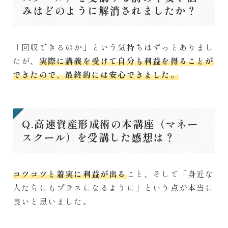
みはどのように解消されましたか？
「回収できるのか」という気持ちはずっとありまし
たが、
実際に講義を受けて自分も利益を得ることが
できたので、最終的には安心できました。
Q.高速資産形成術の本講座（マネー
スクール）を受講した感想は？
コツコツと着実に利益が出る
こと、そして「身近な
人たちにもプラスになるように」という点が本当に
良いと思いました。