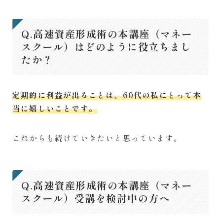
Q.高速資産形成術の本講座（マネー
スクール）はどのように役立ちまし
たか？
定期的に利益が出ることは、60代の私にとって本
当に嬉しいことです。
これからも続けていきたいと思っています。
Q.高速資産形成術の本講座（マネー
スクール）受講を検討中の方へ