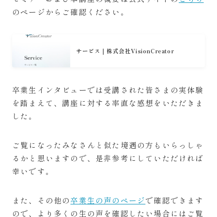
のページからご確認ください。
サービス｜株式会社VisionCreator
卒業生インタビューでは受講された皆さまの実体験
を踏まえて、講座に対する率直な感想をいただきま
した。
ご覧になったみなさんと似た境遇の方もいらっしゃ
るかと思いますので、是非参考にしていただければ
幸いです。
また、その他の
卒業生の声のページ
で確認できます
ので、より多くの生の声を確認したい場合にはご覧