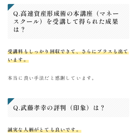
Q.高速資産形成術の本講座（マネー
スクール）を受講して得られた成果
は？
受講料もしっかり回収できて、さらにプラスも出て
います。
本当に良い手法だと感謝しています。
Q.武藤孝幸の評判（印象）は？
誠実な人柄がとても良いです。