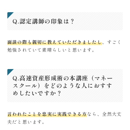
Q.認定講師の印象は？
面談の際も親切に教えていただきましたし
、すごく
勉強されていて素晴らしいと思います。
Q.高速資産形成術の本講座（マネー
スクール）をどのような人におすす
めしたいですか？
言われたことを忠実に実践できる方
なら、全然大丈
夫だと思います。